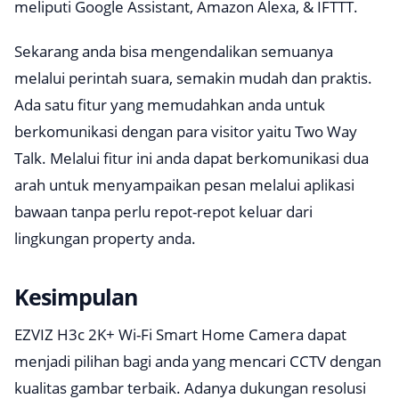
meliputi Google Assistant, Amazon Alexa, & IFTTT.
Sekarang anda bisa mengendalikan semuanya
melalui perintah suara, semakin mudah dan praktis.
Ada satu fitur yang memudahkan anda untuk
berkomunikasi dengan para visitor yaitu Two Way
Talk. Melalui fitur ini anda dapat berkomunikasi dua
arah untuk menyampaikan pesan melalui aplikasi
bawaan tanpa perlu repot-repot keluar dari
lingkungan property anda.
Kesimpulan
EZVIZ H3c 2K+ Wi-Fi Smart Home Camera dapat
menjadi pilihan bagi anda yang mencari CCTV dengan
kualitas gambar terbaik. Adanya dukungan resolusi