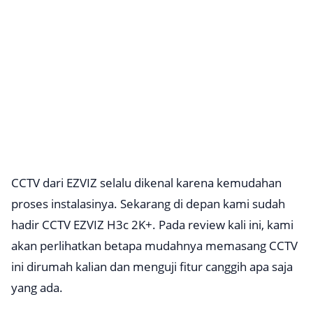
CCTV dari EZVIZ selalu dikenal karena kemudahan
proses instalasinya. Sekarang di depan kami sudah
hadir CCTV EZVIZ H3c 2K+. Pada review kali ini, kami
akan perlihatkan betapa mudahnya memasang CCTV
ini dirumah kalian dan menguji fitur canggih apa saja
yang ada.