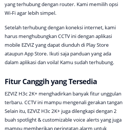
yang terhubung dengan router. Kami memilih opsi
Wi-Fi agar lebih simpel.
Setelah terhubung dengan koneksi internet, kami
harus menghubungkan CCTV ini dengan aplikasi
mobile EZVIZ yang dapat diunduh di Play Store
ataupun App Store. Ikuti saja panduan yang ada
dalam aplikasi dan voila! Kamu sudah terhubung.
Fitur Canggih yang Tersedia
EZVIZ H3c 2K+ menghadirkan banyak fitur unggulan
terbaru. CCTV ini mampu mengenali gerakan tangan
Selain itu, EZVIZ H3c 2K+ juga dilengkapi dengan 2
buah
spotlight & customizable voice alerts
yang juga
mampu memberikan peringatan alarm untuk