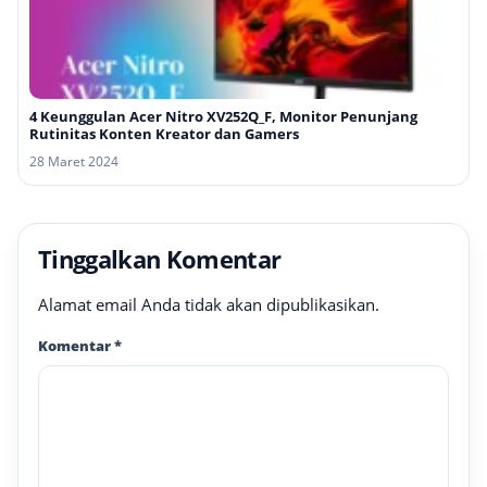
4 Keunggulan Acer Nitro XV252Q_F, Monitor Penunjang
Rutinitas Konten Kreator dan Gamers
28 Maret 2024
Tinggalkan Komentar
Alamat email Anda tidak akan dipublikasikan.
Komentar
*