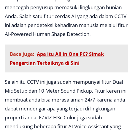
mencegah penyusup memasuki lingkungan hunian
Anda. Salah satu fitur cerdas AI yang ada dalam CCTV
ini adalah pendeteksi kehadiran manusia melalui fitur
AI-Powered Human Shape Detection.
Baca juga:
Apa itu All in One PC? Simak
Pengertian Terbaiknya di Sini
Selain itu CCTV ini juga sudah mempunyai fitur Dual
Mic Setup dan 10 Meter Sound Pickup. Fitur keren ini
membuat anda bisa merasa aman 24/7 karena anda
dapat mendengar apa yang terjadi di lingkungan
properti anda. EZVIZ H3c Color juga sudah
mendukung beberapa fitur AI Voice Assistant yang