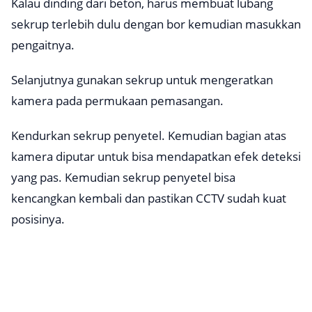
Kalau dinding dari beton, harus membuat lubang
sekrup terlebih dulu dengan bor kemudian masukkan
pengaitnya.
Selanjutnya gunakan sekrup untuk mengeratkan
kamera pada permukaan pemasangan.
Kendurkan sekrup penyetel. Kemudian bagian atas
kamera diputar untuk bisa mendapatkan efek deteksi
yang pas. Kemudian sekrup penyetel bisa
kencangkan kembali dan pastikan CCTV sudah kuat
posisinya.