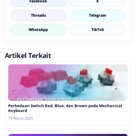
Facebook
X
Threads
Telegram
WhatsApp
TikTok
Artikel Terkait
Perbedaan Switch Red, Blue, dan Brown pada Mechanical
Keyboard
19 Maret 2025