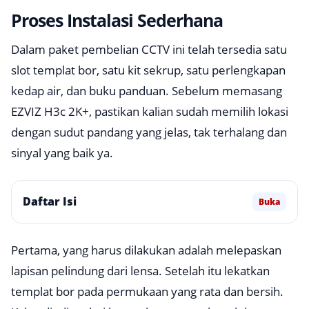
Proses Instalasi Sederhana
Dalam paket pembelian CCTV ini telah tersedia satu
slot templat bor, satu kit sekrup, satu perlengkapan
kedap air, dan buku panduan. Sebelum memasang
EZVIZ H3c 2K+, pastikan kalian sudah memilih lokasi
dengan sudut pandang yang jelas, tak terhalang dan
sinyal yang baik ya.
Daftar Isi
Buka
Pertama, yang harus dilakukan adalah melepaskan
lapisan pelindung dari lensa. Setelah itu lekatkan
templat bor pada permukaan yang rata dan bersih.