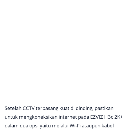
Setelah CCTV terpasang kuat di dinding, pastikan
untuk mengkoneksikan internet pada EZVIZ H3c 2K+
dalam dua opsi yaitu melalui Wi-Fi ataupun kabel