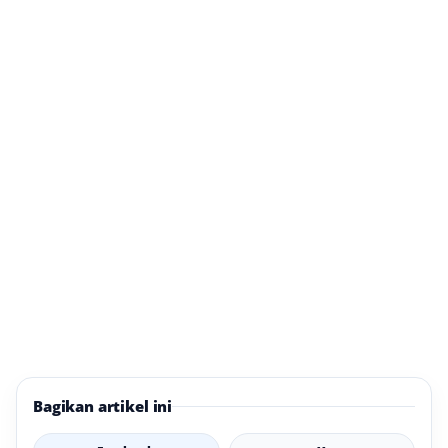
Bagikan artikel ini