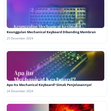
Keunggulan Mechanical Keyboard Dibanding Membran
25 Desember 2024
Apa Itu Mechanical Keyboard? Simak Penjelasannya!
24 Desember 2024