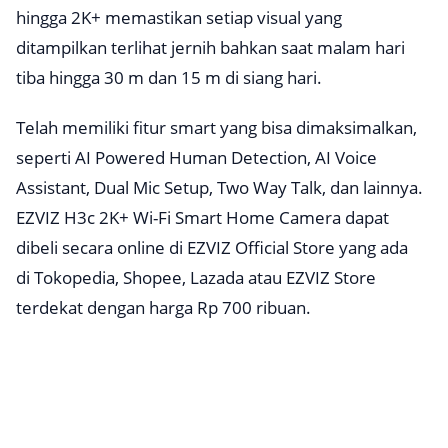
hingga 2K+ memastikan setiap visual yang
ditampilkan terlihat jernih bahkan saat malam hari
tiba hingga 30 m dan 15 m di siang hari.
Telah memiliki fitur
smart
yang bisa dimaksimalkan,
seperti AI Powered Human Detection, AI Voice
Assistant, Dual Mic Setup, Two Way Talk, dan lainnya.
EZVIZ H3c 2K+ Wi-Fi Smart Home Camera dapat
dibeli secara online di EZVIZ Official Store yang ada
di Tokopedia, Shopee, Lazada atau EZVIZ Store
terdekat dengan harga Rp 700 ribuan.