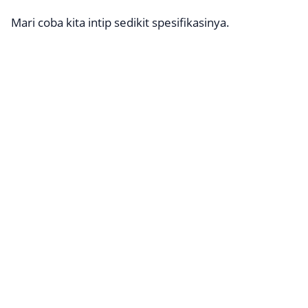
Mari coba kita intip sedikit spesifikasinya.