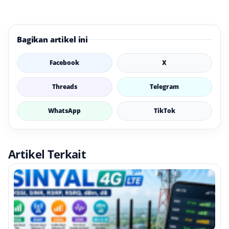
Bagikan artikel ini
Facebook
X
Threads
Telegram
WhatsApp
TikTok
Artikel Terkait