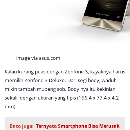
image via asus.com
Kalau kurang puas dengan Zenfone 3, kayaknya harus
memilih Zenfone 3 Deluxe. Dari segi body, waduh
mikin tambah mupeng sob. Body nya itu kekinian
sekali, dengan ukuran yang tipis (156.4 x 77.4 x 4.2
mm).
Baca juga:
Ternyata Smartphone Bisa Merusak