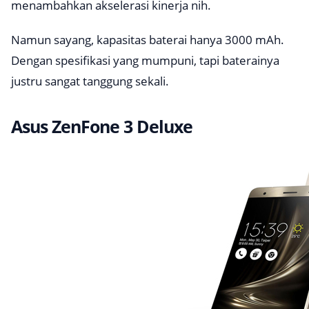
menambahkan akselerasi kinerja nih.
Namun sayang, kapasitas baterai hanya 3000 mAh.
Dengan spesifikasi yang mumpuni, tapi baterainya
justru sangat tanggung sekali.
Asus ZenFone 3 Deluxe