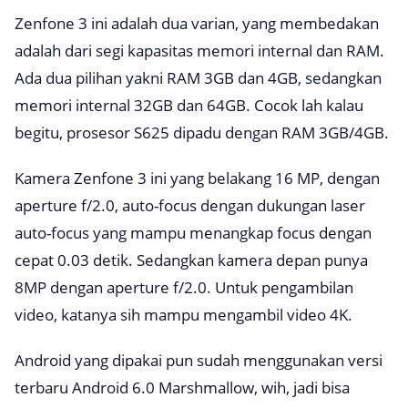
Zenfone 3 ini adalah dua varian, yang membedakan
adalah dari segi kapasitas memori internal dan RAM.
Ada dua pilihan yakni RAM 3GB dan 4GB, sedangkan
memori internal 32GB dan 64GB. Cocok lah kalau
begitu, prosesor S625 dipadu dengan RAM 3GB/4GB.
Kamera Zenfone 3 ini yang belakang 16 MP, dengan
aperture f/2.0, auto-focus dengan dukungan laser
auto-focus yang mampu menangkap focus dengan
cepat 0.03 detik. Sedangkan kamera depan punya
8MP dengan aperture f/2.0. Untuk pengambilan
video, katanya sih mampu mengambil video 4K.
Android yang dipakai pun sudah menggunakan versi
terbaru Android 6.0 Marshmallow, wih, jadi bisa