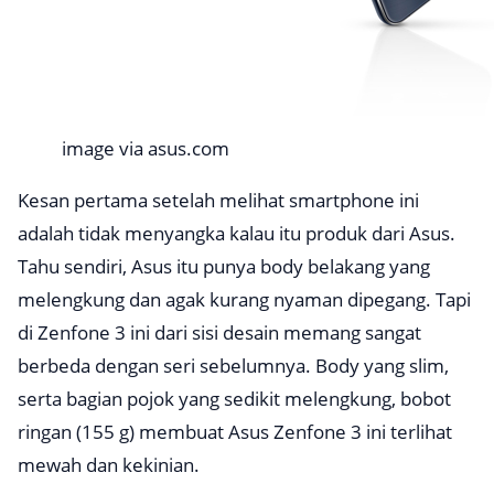
image via asus.com
Kesan pertama setelah melihat smartphone ini
adalah tidak menyangka kalau itu produk dari Asus.
Tahu sendiri, Asus itu punya body belakang yang
melengkung dan agak kurang nyaman dipegang. Tapi
di Zenfone 3 ini dari sisi desain memang sangat
berbeda dengan seri sebelumnya. Body yang
slim
,
serta bagian pojok yang sedikit melengkung, bobot
ringan (155 g) membuat Asus Zenfone 3 ini terlihat
mewah dan kekinian.