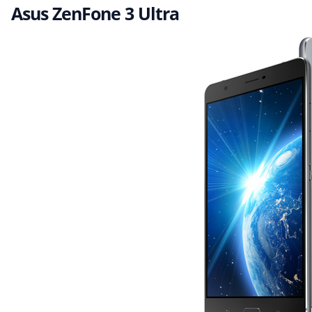
Asus ZenFone 3 Ultra