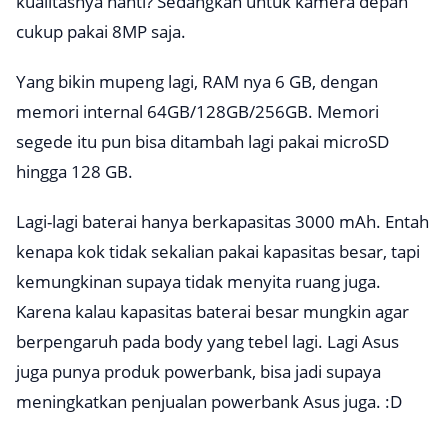
kualitasnya nanti? Sedangkan untuk kamera depan
cukup pakai 8MP saja.
Yang bikin mupeng lagi, RAM nya 6 GB, dengan
memori internal 64GB/128GB/256GB. Memori
segede itu pun bisa ditambah lagi pakai microSD
hingga 128 GB.
Lagi-lagi baterai hanya berkapasitas 3000 mAh. Entah
kenapa kok tidak sekalian pakai kapasitas besar, tapi
kemungkinan supaya tidak menyita ruang juga.
Karena kalau kapasitas baterai besar mungkin agar
berpengaruh pada body yang tebel lagi. Lagi Asus
juga punya produk powerbank, bisa jadi supaya
meningkatkan penjualan powerbank Asus juga. :D