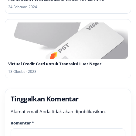
24 Februari 2024
Virtual Credit Card untuk Transaksi Luar Negeri
13 Oktober 2023
Tinggalkan Komentar
Alamat email Anda tidak akan dipublikasikan.
Komentar
*