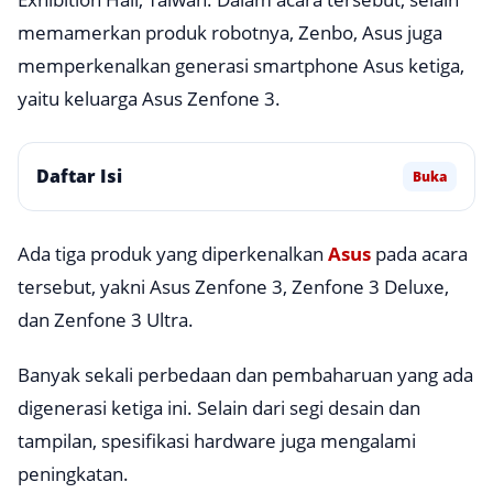
memamerkan produk robotnya, Zenbo, Asus juga
memperkenalkan generasi smartphone Asus ketiga,
yaitu keluarga Asus Zenfone 3.
Daftar Isi
Buka
Ada tiga produk yang diperkenalkan
Asus
pada acara
tersebut, yakni Asus Zenfone 3, Zenfone 3 Deluxe,
dan Zenfone 3 Ultra.
Banyak sekali perbedaan dan pembaharuan yang ada
digenerasi ketiga ini. Selain dari segi desain dan
tampilan, spesifikasi hardware juga mengalami
peningkatan.