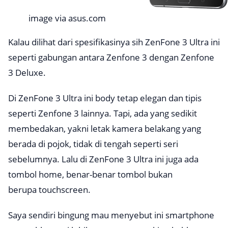
image via asus.com
Kalau dilihat dari spesifikasinya sih ZenFone 3 Ultra ini
seperti gabungan antara Zenfone 3 dengan Zenfone
3 Deluxe.
Di ZenFone 3 Ultra ini body tetap elegan dan tipis
seperti Zenfone 3 lainnya. Tapi, ada yang sedikit
membedakan, yakni letak kamera belakang yang
berada di pojok, tidak di tengah seperti seri
sebelumnya. Lalu di ZenFone 3 Ultra ini juga ada
tombol home, benar-benar tombol bukan
berupa
touchscreen.
Saya sendiri bingung mau menyebut ini smartphone