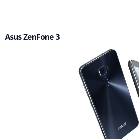
Asus ZenFone 3