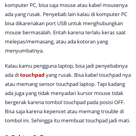
komputer PC, bisa saja mouse atau kabel mousenya
ada yang rusak. Penyebab lain kalau di komputer PC
bisa dikarenakan port USB untuk menghubungkan
mouse bermasalah. Entah karena terlalu keras saat
melepas/memasang, atau ada kotoran yang
menyumbatnya.
Kalau kamu pengguna laptop, bisa jadi penyebabnya
ada di
touchpad
yang rusak. Bisa kabel
touchpad
nya
atau memang sensor
touchpad
laptop. Tapi kadang
ada juga yang tidak menyadari kursor mouse tidak
bergerak karena tombol
touchpad
pada posisi OFF.
Bisa saja karena kepencet atau memang
trouble
di
tombol ini. Sehingga itu membuat
touchpad
jadi mati.