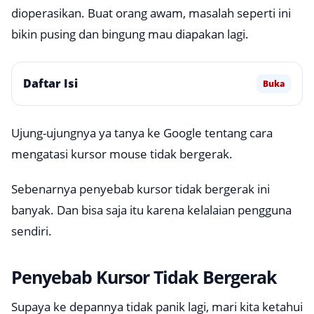
dioperasikan. Buat orang awam, masalah seperti ini
bikin pusing dan bingung mau diapakan lagi.
Daftar Isi
Buka
Ujung-ujungnya ya tanya ke Google tentang cara
mengatasi kursor mouse tidak bergerak.
Sebenarnya penyebab kursor tidak bergerak ini
banyak. Dan bisa saja itu karena kelalaian pengguna
sendiri.
Penyebab Kursor Tidak Bergerak
Supaya ke depannya tidak panik lagi, mari kita ketahui