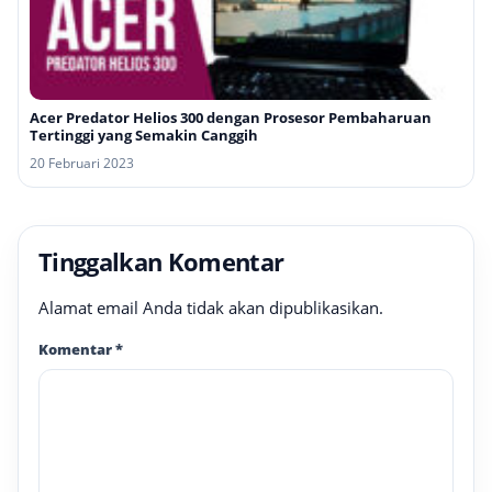
Acer Predator Helios 300 dengan Prosesor Pembaharuan
Tertinggi yang Semakin Canggih
20 Februari 2023
Tinggalkan Komentar
Alamat email Anda tidak akan dipublikasikan.
Komentar
*