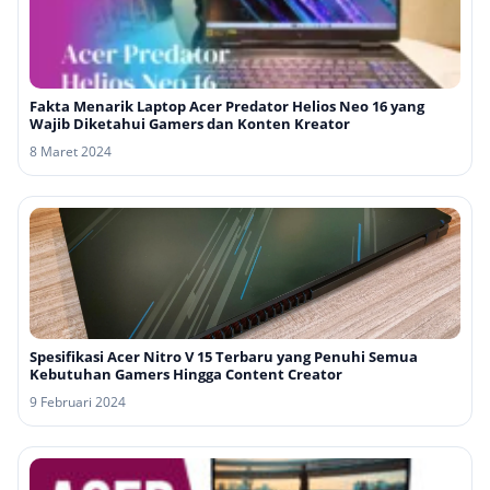
Fakta Menarik Laptop Acer Predator Helios Neo 16 yang
Wajib Diketahui Gamers dan Konten Kreator
8 Maret 2024
Spesifikasi Acer Nitro V 15 Terbaru yang Penuhi Semua
Kebutuhan Gamers Hingga Content Creator
9 Februari 2024