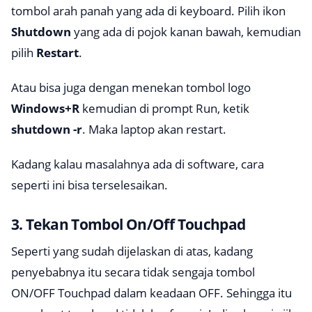
tombol arah panah yang ada di keyboard. Pilih ikon
Shutdown
yang ada di pojok kanan bawah, kemudian
pilih
Restart
.
Atau bisa juga dengan menekan tombol logo
Windows+R
kemudian di prompt Run, ketik
shutdown -r
. Maka laptop akan restart.
Kadang kalau masalahnya ada di software, cara
seperti ini bisa terselesaikan.
3. Tekan Tombol On/Off Touchpad
Seperti yang sudah dijelaskan di atas, kadang
penyebabnya itu secara tidak sengaja tombol
ON/OFF Touchpad
dalam keadaan OFF. Sehingga itu