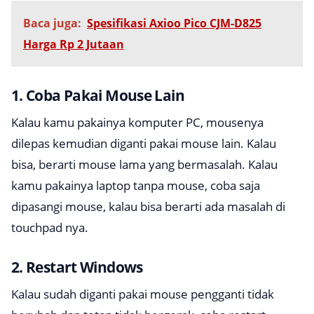
Baca juga:
Spesifikasi Axioo Pico CJM-D825
Harga Rp 2 Jutaan
1. Coba Pakai Mouse Lain
Kalau kamu pakainya komputer PC, mousenya
dilepas kemudian diganti pakai mouse lain. Kalau
bisa, berarti mouse lama yang bermasalah. Kalau
kamu pakainya laptop tanpa mouse, coba saja
dipasangi mouse, kalau bisa berarti ada masalah di
touchpad
nya.
2. Restart Windows
Kalau sudah diganti pakai mouse pengganti tidak