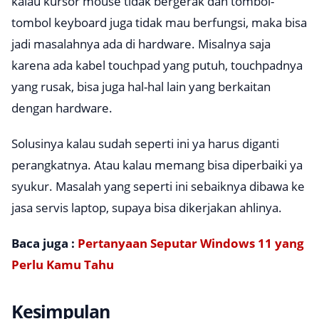
kalau kursor mouse tidak bergerak dan tombol-
tombol keyboard juga tidak mau berfungsi, maka bisa
jadi masalahnya ada di hardware. Misalnya saja
karena ada kabel touchpad yang putuh, touchpadnya
yang rusak, bisa juga hal-hal lain yang berkaitan
dengan hardware.
Solusinya kalau sudah seperti ini ya harus diganti
perangkatnya. Atau kalau memang bisa diperbaiki ya
syukur. Masalah yang seperti ini sebaiknya dibawa ke
jasa servis laptop, supaya bisa dikerjakan ahlinya.
Baca juga :
Pertanyaan Seputar Windows 11 yang
Perlu Kamu Tahu
Kesimpulan