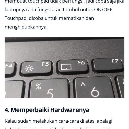
membuat
touchpad
tidak berfungsi. Jadi coba saja jika
laptopnya ada fungsi atau tombol untuk ON/OFF
Touchpad, dicoba untuk mematikan dan
menghidupkannya.
4. Memperbaiki Hardwarenya
Kalau sudah melakukan cara-cara di atas, apalagi