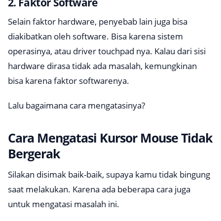
2. Faktor Software
Selain faktor hardware, penyebab lain juga bisa
diakibatkan oleh software. Bisa karena sistem
operasinya, atau driver
touchpad
nya. Kalau dari sisi
hardware dirasa tidak ada masalah, kemungkinan
bisa karena faktor softwarenya.
Lalu bagaimana cara mengatasinya?
Cara Mengatasi Kursor Mouse Tidak
Bergerak
Silakan disimak baik-baik, supaya kamu tidak bingung
saat melakukan. Karena ada beberapa cara juga
untuk mengatasi masalah ini.