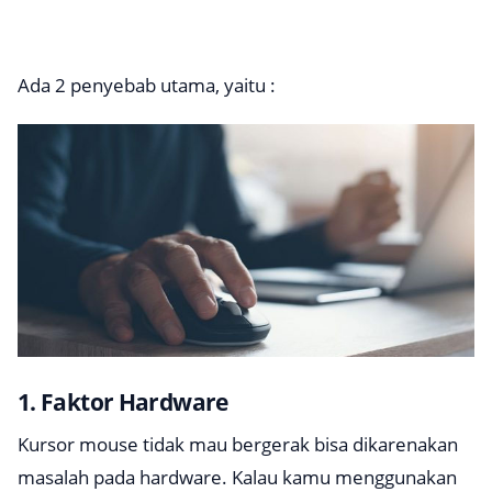
Ada 2 penyebab utama, yaitu :
1. Faktor Hardware
Kursor mouse tidak mau bergerak bisa dikarenakan
masalah pada hardware. Kalau kamu menggunakan