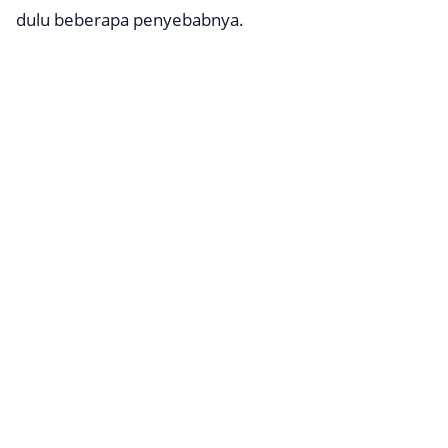
dulu beberapa penyebabnya.