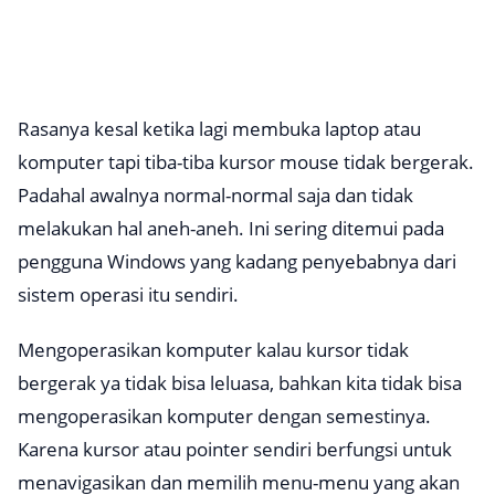
Rasanya kesal ketika lagi membuka laptop atau
komputer tapi tiba-tiba kursor mouse tidak bergerak.
Padahal awalnya normal-normal saja dan tidak
melakukan hal aneh-aneh. Ini sering ditemui pada
pengguna Windows yang kadang penyebabnya dari
sistem operasi itu sendiri.
Mengoperasikan komputer kalau kursor tidak
bergerak ya tidak bisa leluasa, bahkan kita tidak bisa
mengoperasikan komputer dengan semestinya.
Karena kursor atau pointer sendiri berfungsi untuk
menavigasikan dan memilih menu-menu yang akan