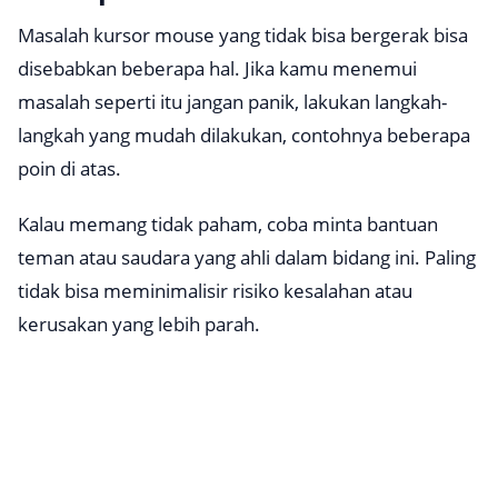
Masalah kursor mouse yang tidak bisa bergerak bisa
disebabkan beberapa hal. Jika kamu menemui
masalah seperti itu jangan panik, lakukan langkah-
langkah yang mudah dilakukan, contohnya beberapa
poin di atas.
Kalau memang tidak paham, coba minta bantuan
teman atau saudara yang ahli dalam bidang ini. Paling
tidak bisa meminimalisir risiko kesalahan atau
kerusakan yang lebih parah.