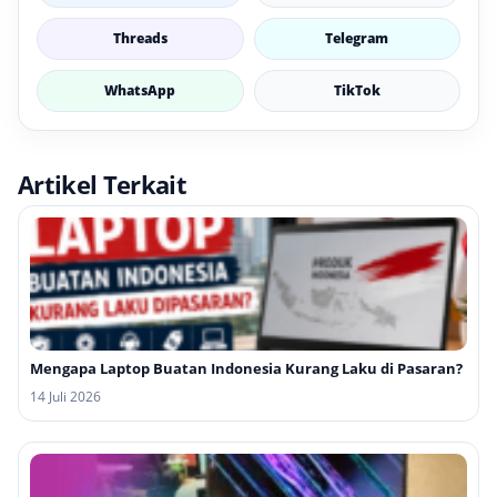
Threads
Telegram
WhatsApp
TikTok
Artikel Terkait
Mengapa Laptop Buatan Indonesia Kurang Laku di Pasaran?
14 Juli 2026