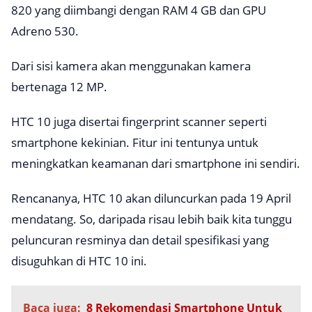
820 yang diimbangi dengan RAM 4 GB dan GPU
Adreno 530.
Dari sisi kamera akan menggunakan kamera
bertenaga 12 MP.
HTC 10 juga disertai
fingerprint scanner
seperti
smartphone kekinian. Fitur ini tentunya untuk
meningkatkan keamanan dari smartphone ini sendiri.
Rencananya, HTC 10 akan diluncurkan pada 19 April
mendatang. So, daripada risau lebih baik kita tunggu
peluncuran resminya dan detail spesifikasi yang
disuguhkan di HTC 10 ini.
Baca juga:
8 Rekomendasi Smartphone Untuk