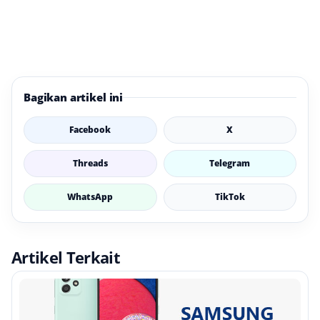
Bagikan artikel ini
Facebook
X
Threads
Telegram
WhatsApp
TikTok
Artikel Terkait