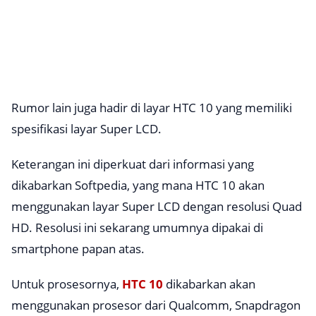
Rumor lain juga hadir di layar HTC 10 yang memiliki
spesifikasi layar Super LCD.
Keterangan ini diperkuat dari informasi yang
dikabarkan
Softpedia
, yang mana HTC 10 akan
menggunakan layar Super LCD dengan resolusi Quad
HD. Resolusi ini sekarang umumnya dipakai di
smartphone papan atas.
Untuk prosesornya,
HTC 10
dikabarkan akan
menggunakan prosesor dari Qualcomm, Snapdragon