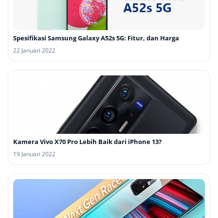
Spesifikasi Samsung Galaxy A52s 5G: Fitur, dan Harga
22 Januari 2022
Kamera Vivo X70 Pro Lebih Baik dari iPhone 13?
19 Januari 2022