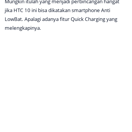
Mungkin itulah yang menjadi perbincangan hangat
jika HTC 10 ini bisa dikatakan smartphone Anti
LowBat. Apalagi adanya fitur
Quick Charging
yang
melengkapinya.