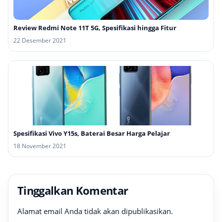
Review Redmi Note 11T 5G, Spesifikasi hingga Fitur
22 Desember 2021
Spesifikasi Vivo Y15s, Baterai Besar Harga Pelajar
18 November 2021
Tinggalkan Komentar
Alamat email Anda tidak akan dipublikasikan.