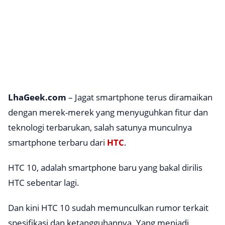
LhaGeek.com
– Jagat smartphone terus diramaikan
dengan merek-merek yang menyuguhkan fitur dan
teknologi terbarukan, salah satunya munculnya
smartphone terbaru dari
HTC
.
HTC 10, adalah smartphone baru yang bakal dirilis
HTC sebentar lagi.
Dan kini HTC 10 sudah memunculkan rumor terkait
spesifikasi dan ketangguhannya. Yang menjadi