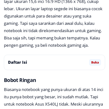
layar ukuran 15,6 inci 16:9 HD (1366 x 768), cukup
lebar. Ukuran layar laptop segede ini biasanya cocok
digunakan untuk para desainer atau yang suka
gaming. Tapi saya sarankan dari awal dulu, kalau
notebook ini tidak direkomendasikan untuk gaming.
Bisa saja sih, tapi memang bukan tempatnya. Kalau
pengen gaming, ya beli notebook gaming aja.
Daftar Isi
Buka
Bobot Ringan
Biasanya notebook yang punya ukuran di atas 14 inci
itu punya bobot yang besar, ini sudah mutlak. Tapi
untuk notebook Asus X540LJ tidak. Meski ukurannya