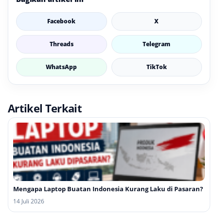
Facebook
X
Threads
Telegram
WhatsApp
TikTok
Artikel Terkait
Mengapa Laptop Buatan Indonesia Kurang Laku di Pasaran?
14 Juli 2026