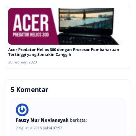
Acer Predator Helios 300 dengan Prosesor Pembaharuan
Tertinggi yang Semakin Canggih
20 Februari 2023
5 Komentar
Fauzy Nur Noviansyah
berkata:
2 Agustus 2016 pukul 07:52