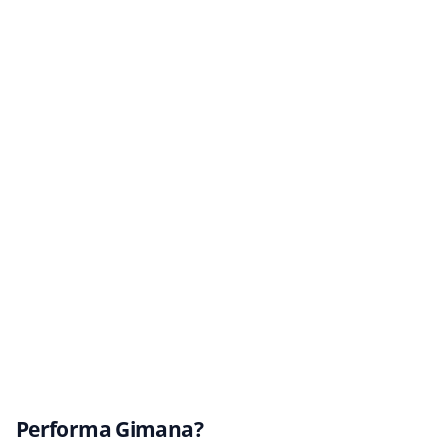
Performa Gimana?