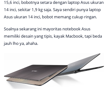
15,6 inci, bobotnya setara dengan laptop Asus ukuran
14 inci, sekitar 1,9 kg saja. Saya sendiri punya laptop
Asus ukuran 14 inci, bobot memang cukup ringan.
Soalnya sekarang ini mayoritas notebook Asus
memiliki desain yang tipis, kayak Macbook, tapi beda
jauh lho ya, ahaha.