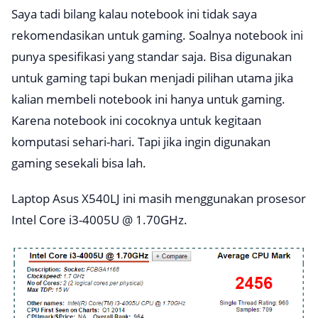
Saya tadi bilang kalau notebook ini tidak saya
rekomendasikan untuk gaming. Soalnya notebook ini
punya spesifikasi yang standar saja. Bisa digunakan
untuk gaming tapi bukan menjadi pilihan utama jika
kalian membeli notebook ini hanya untuk gaming.
Karena notebook ini cocoknya untuk kegitaan
komputasi sehari-hari. Tapi jika ingin digunakan
gaming sesekali bisa lah.
Laptop Asus X540LJ ini masih menggunakan prosesor
Intel Core i3-4005U @ 1.70GHz.