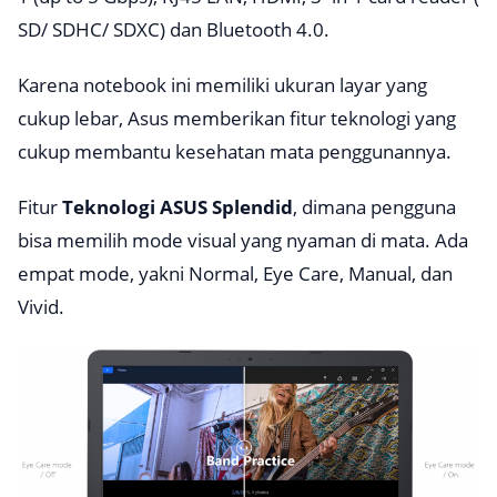
SD/ SDHC/ SDXC)
dan
Bluetooth 4.0.
Karena notebook ini memiliki ukuran layar yang
cukup lebar, Asus memberikan fitur teknologi yang
cukup membantu kesehatan mata penggunannya.
Fitur
Teknologi ASUS Splendid
, dimana pengguna
bisa memilih mode visual yang nyaman di mata. Ada
empat mode, yakni Normal, Eye Care, Manual, dan
Vivid.