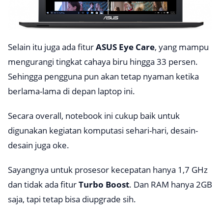
Selain itu juga ada fitur
ASUS Eye Care
, yang mampu
mengurangi tingkat cahaya biru hingga 33 persen.
Sehingga pengguna pun akan tetap nyaman ketika
berlama-lama di depan laptop ini.
Secara
overall,
notebook ini cukup baik untuk
digunakan kegiatan komputasi sehari-hari, desain-
desain juga oke.
Sayangnya untuk prosesor kecepatan hanya 1,7 GHz
dan tidak ada fitur
Turbo Boost
. Dan RAM hanya 2GB
saja, tapi tetap bisa diupgrade sih.