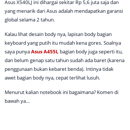
Asus X540LJ ini dihargai sekitar Rp 5,6 juta saja dan
yang menarik dari Asus adalah mendapatkan garansi
global selama 2 tahun.
Kalau lihat desain body nya, lapisan body bagian
keyboard yang putih itu mudah kena gores. Soalnya
saya punya
Asus A455L
bagian body juga seperti itu,
dan belum genap satu tahun sudah ada baret (karena
penggunaan bukan kebaret benda). Intinya tidak
awet bagian body nya, cepat terlihat lusuh.
Menurut kalian notebook ini bagaimana? Komen di
bawah ya…