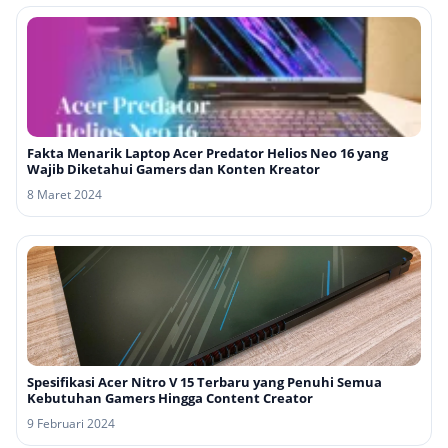
Fakta Menarik Laptop Acer Predator Helios Neo 16 yang
Wajib Diketahui Gamers dan Konten Kreator
8 Maret 2024
Spesifikasi Acer Nitro V 15 Terbaru yang Penuhi Semua
Kebutuhan Gamers Hingga Content Creator
9 Februari 2024