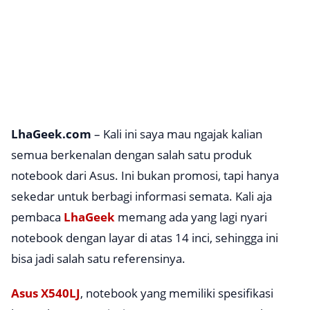
LhaGeek.com
– Kali ini saya mau ngajak kalian
semua berkenalan dengan salah satu produk
notebook dari Asus. Ini bukan promosi, tapi hanya
sekedar untuk berbagi informasi semata. Kali aja
pembaca
LhaGeek
memang ada yang lagi nyari
notebook dengan layar di atas 14 inci, sehingga ini
bisa jadi salah satu referensinya.
Asus X540LJ
, notebook yang memiliki spesifikasi