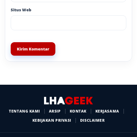
Situs Web
TENTANG KAMI
ARSIP
KONTAK
KERJASAMA
KEBIJAKAN PRIVASI
DISCLAIMER