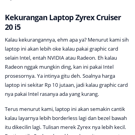
Kekurangan Laptop Zyrex Cruiser
20 i5
Kalau kekurangannya, ehm apa ya? Menurut kami sih
laptop ini akan lebih oke kalau pakai graphic card
selain Intel, entah NVIDIA atau Radeon. Eh kalau
Radeon nggak mungkin ding, kan ini pakai Intel
prosesornya. Ya intinya gitu deh. Soalnya harga
laptop ini sekitar Rp 10 jutaan, jadi kalau graphic card
nya pakai Intel rasanya ada yang kurang.
Terus menurut kami, laptop ini akan semakin cantik
kalau layarnya lebih
borderless
lagi dan bezel bawah
itu dikecilin lagi. Tulisan merek Zyrex nya lebih kecil.