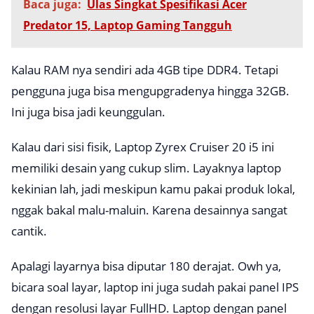
Baca juga:
Ulas Singkat Spesifikasi Acer
Predator 15, Laptop Gaming Tangguh
Kalau RAM nya sendiri ada 4GB tipe DDR4. Tetapi
pengguna juga bisa mengupgradenya hingga 32GB.
Ini juga bisa jadi keunggulan.
Kalau dari sisi fisik, Laptop Zyrex Cruiser 20 i5 ini
memiliki desain yang cukup slim. Layaknya laptop
kekinian lah, jadi meskipun kamu pakai produk lokal,
nggak bakal malu-maluin. Karena desainnya sangat
cantik.
Apalagi layarnya bisa diputar 180 derajat. Owh ya,
bicara soal layar, laptop ini juga sudah pakai panel IPS
dengan resolusi layar FullHD. Laptop dengan panel