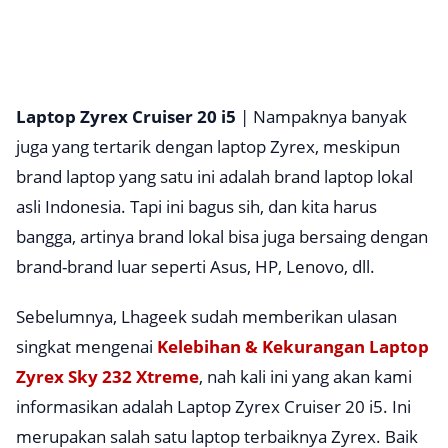
Laptop Zyrex Cruiser 20 i5
| Nampaknya banyak
juga yang tertarik dengan laptop Zyrex, meskipun
brand laptop yang satu ini adalah brand laptop lokal
asli Indonesia. Tapi ini bagus sih, dan kita harus
bangga, artinya brand lokal bisa juga bersaing dengan
brand-brand luar seperti Asus, HP, Lenovo, dll.
Sebelumnya, Lhageek sudah memberikan ulasan
singkat mengenai
Kelebihan & Kekurangan Laptop
Zyrex Sky 232 Xtreme
, nah kali ini yang akan kami
informasikan adalah Laptop Zyrex Cruiser 20 i5. Ini
merupakan salah satu laptop terbaiknya Zyrex. Baik