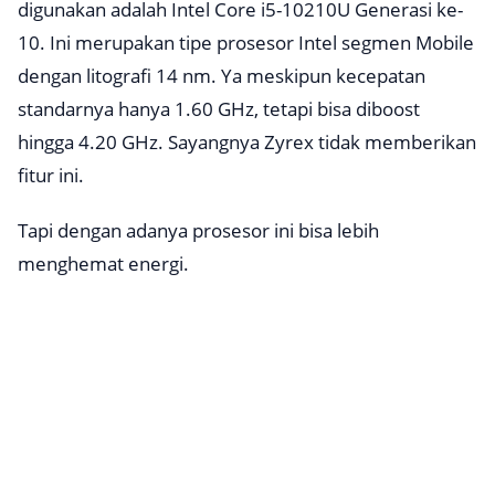
digunakan adalah Intel Core i5-10210U Generasi ke-
10. Ini merupakan tipe prosesor Intel segmen Mobile
dengan litografi 14 nm. Ya meskipun kecepatan
standarnya hanya 1.60 GHz, tetapi bisa diboost
hingga 4.20 GHz. Sayangnya Zyrex tidak memberikan
fitur ini.
Tapi dengan adanya prosesor ini bisa lebih
menghemat energi.