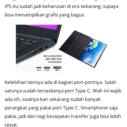
IPS itu sudah jadi keharusan di era sekarang, supaya
bisa menampilkan grafis yang bagus.
Kelebihan lainnya ada di bagian port-portnya. Salah
satunya sudah tersedianya port Type C. Wah ini wajib
ada sih, soalnya kan sekarang sudah banyak
perangkat yang pakai port Type C. Smartphone saja
pakai, jadi dari segi kecepatan transfer juga bisa lebih
cepat.