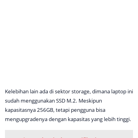
Kelebihan lain ada di sektor
storage
, dimana laptop ini
sudah menggunakan SSD M.2. Meskipun
kapasitasnya 256GB, tetapi pengguna bisa
mengupgradenya dengan kapasitas yang lebih tinggi.