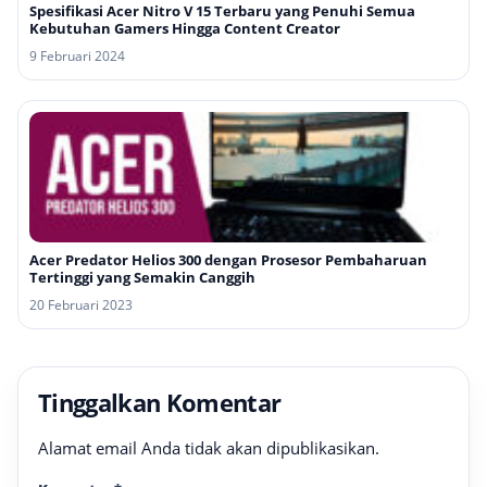
Spesifikasi Acer Nitro V 15 Terbaru yang Penuhi Semua
Kebutuhan Gamers Hingga Content Creator
9 Februari 2024
Acer Predator Helios 300 dengan Prosesor Pembaharuan
Tertinggi yang Semakin Canggih
20 Februari 2023
Tinggalkan Komentar
Alamat email Anda tidak akan dipublikasikan.