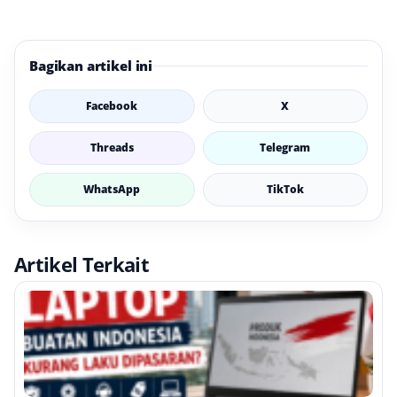
Bagikan artikel ini
Facebook
X
Threads
Telegram
WhatsApp
TikTok
Artikel Terkait