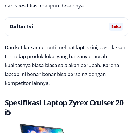
dari spesifikasi maupun desainnya.
Daftar Isi
Buka
Dan ketika kamu nanti melihat laptop ini, pasti kesan
terhadap produk lokal yang harganya murah
kualitasnya biasa-biasa saja akan berubah. Karena
laptop ini benar-benar bisa bersaing dengan
kompetitor lainnya.
Spesifikasi Laptop Zyrex Cruiser 20
i5