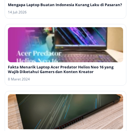
Mengapa Laptop Buatan Indonesia Kurang Laku di Pasaran?
14 Juli 2026
Fakta Menarik Laptop Acer Predator Helios Neo 16 yang
Wajib Diketahui Gamers dan Konten Kreator
8 Maret 2024