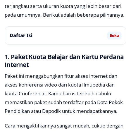
terjangkau serta ukuran kuota yang lebih besar dari
pada umumnya. Berikut adalah beberapa pilihannya.
Daftar Isi
Buka
1. Paket Kuota Belajar dan Kartu Perdana
Internet
Paket ini menggabungkan fitur akses internet dan
akses konferensi video dari kuota Ilmupedia dan
kuota Conference. Kamu harus terlebih dahulu
memastikan paket sudah terdaftar pada Data Pokok
Pendidikan atau Dapodik untuk mendapatkannya.
Cara mengaktifkannya sangat mudah, cukup dengan