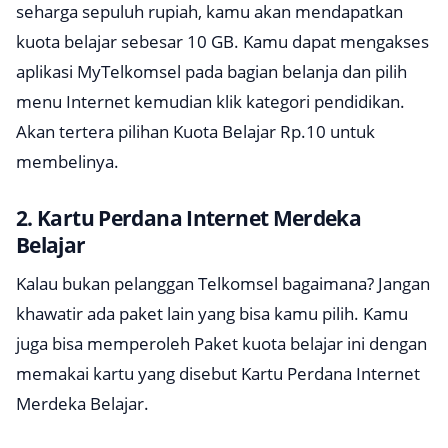
seharga sepuluh rupiah, kamu akan mendapatkan
kuota belajar sebesar 10 GB. Kamu dapat mengakses
aplikasi MyTelkomsel pada bagian belanja dan pilih
menu Internet kemudian klik kategori pendidikan.
Akan tertera pilihan Kuota Belajar Rp.10 untuk
membelinya.
2. Kartu Perdana Internet Merdeka
Belajar
Kalau bukan pelanggan Telkomsel bagaimana? Jangan
khawatir ada paket lain yang bisa kamu pilih. Kamu
juga bisa memperoleh Paket kuota belajar ini dengan
memakai kartu yang disebut Kartu Perdana Internet
Merdeka Belajar.