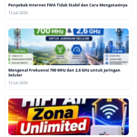
Penyebab Internet FWA Tidak Stabil dan Cara Mengatasinya
12 Juli 2026
Mengenal Frekuensi 700 MHz dan 2,6 GHz untuk Jaringan
Seluler
12 Juli 2026