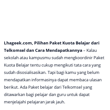
Lhageek.com, Pilihan Paket Kuota Belajar dari
Telkomsel dan Cara Mendapatkannya
– Kalau
sekolah atau kampusmu sudah mengkoordinir Paket
Kuota Belajar tentu cukup mengikuti tata cara yang
sudah disosialisasikan. Tapi bagi kamu yang belum
mendapatkan informasinya dapat membaca ulasan
berikut. Ada Paket belajar dari Telkomsel yang
ditawarkan bagi pelajar dan guru untuk dapat
menjelajahi pelajaran jarak jauh.