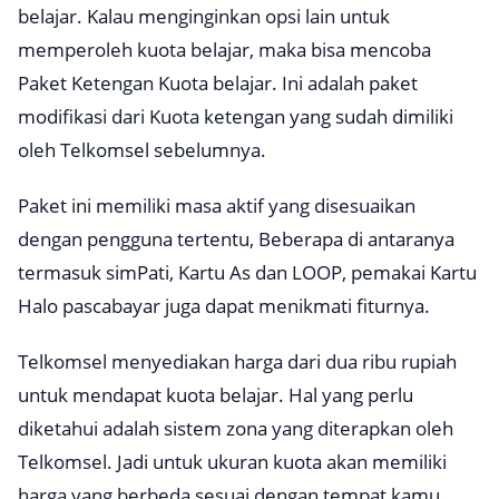
belajar. Kalau menginginkan opsi lain untuk
memperoleh kuota belajar, maka bisa mencoba
Paket Ketengan Kuota belajar. Ini adalah paket
modifikasi dari Kuota ketengan yang sudah dimiliki
oleh Telkomsel sebelumnya.
Paket ini memiliki masa aktif yang disesuaikan
dengan pengguna tertentu, Beberapa di antaranya
termasuk simPati, Kartu As dan LOOP, pemakai Kartu
Halo pascabayar juga dapat menikmati fiturnya.
Telkomsel menyediakan harga dari dua ribu rupiah
untuk mendapat kuota belajar. Hal yang perlu
diketahui adalah sistem zona yang diterapkan oleh
Telkomsel. Jadi untuk ukuran kuota akan memiliki
harga yang berbeda sesuai dengan tempat kamu