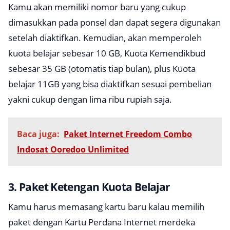
Kamu akan memiliki nomor baru yang cukup
dimasukkan pada ponsel dan dapat segera digunakan
setelah diaktifkan. Kemudian, akan memperoleh
kuota belajar sebesar 10 GB, Kuota Kemendikbud
sebesar 35 GB (otomatis tiap bulan), plus Kuota
belajar 11GB yang bisa diaktifkan sesuai pembelian
yakni cukup dengan lima ribu rupiah saja.
Baca juga:
Paket Internet Freedom Combo
Indosat Ooredoo Unlimited
3. Paket Ketengan Kuota Belajar
Kamu harus memasang kartu baru kalau memilih
paket dengan Kartu Perdana Internet merdeka