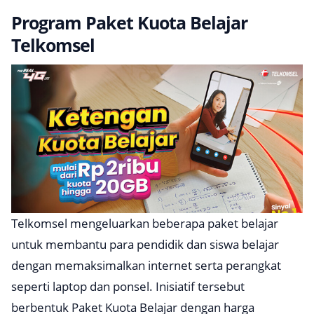
Program Paket Kuota Belajar
Telkomsel
Telkomsel mengeluarkan beberapa paket belajar
untuk membantu para pendidik dan siswa belajar
dengan memaksimalkan internet serta perangkat
seperti laptop dan ponsel. Inisiatif tersebut
berbentuk Paket Kuota Belajar dengan harga