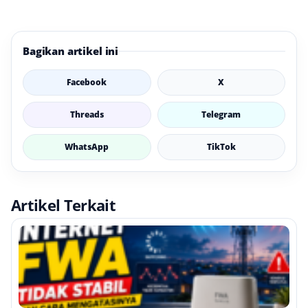
Bagikan artikel ini
Facebook
X
Threads
Telegram
WhatsApp
TikTok
Artikel Terkait