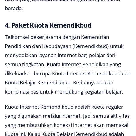
berada.
4. Paket Kuota Kemendikbud
Telkomsel bekerjasama dengan Kementrian
Pendidikan dan Kebudayaan (Kemendikbud) untuk
menyediakan layanan internet bagi pelajar dari
semua tingkatan. Kuota Internet Pendidikan yang
dikeluarkan berupa Kuota Internet Kemendikbud dan
Kuota Belajar Kemendikbud. Keduanya adalah
kombinasi pas untuk mendukung kegiatan belajar.
Kuota Internet Kemendikbud adalah kuota reguler
yang digunakan melalui internet. Jadi semua aktivitas
yang membutuhkan koneksi internet akan memakai
kuota ini. Kalau Kuota Belajar Kemendikbud adalah