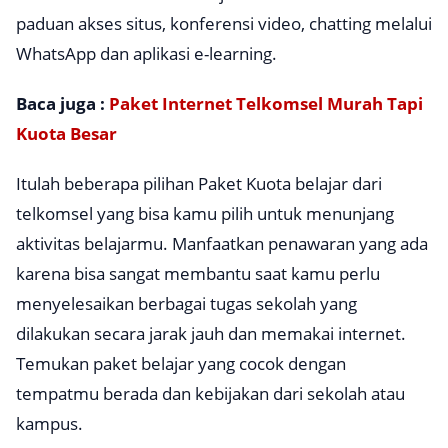
paduan akses situs, konferensi video, chatting melalui
WhatsApp dan aplikasi e-learning.
Baca juga :
Paket Internet Telkomsel Murah Tapi
Kuota Besar
Itulah beberapa pilihan Paket Kuota belajar dari
telkomsel yang bisa kamu pilih untuk menunjang
aktivitas belajarmu. Manfaatkan penawaran yang ada
karena bisa sangat membantu saat kamu perlu
menyelesaikan berbagai tugas sekolah yang
dilakukan secara jarak jauh dan memakai internet.
Temukan paket belajar yang cocok dengan
tempatmu berada dan kebijakan dari sekolah atau
kampus.