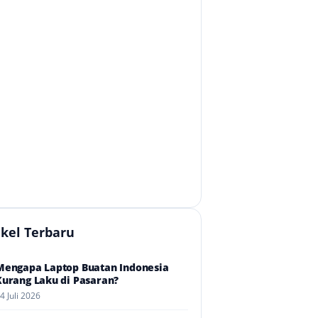
ikel Terbaru
Mengapa Laptop Buatan Indonesia
Kurang Laku di Pasaran?
4 Juli 2026