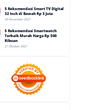
5 Rekomendasi Smart TV Digital
32 Inch di Bawah Rp 3 Juta
30 Desember 2021
5 Rekomendasi Smartwatch
Terbaik Murah Harga Rp 500
Ribuan
21 Oktober 2021