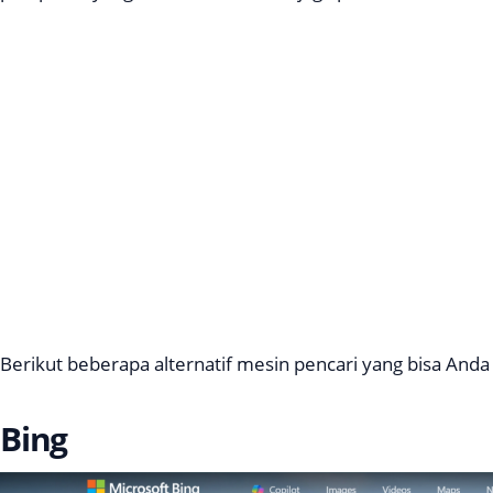
Berikut beberapa alternatif mesin pencari yang bisa Anda
Bing