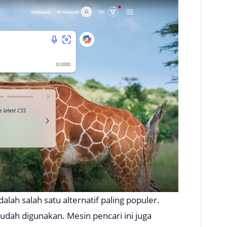
lah salah satu alternatif paling populer.
dah digunakan. Mesin pencari ini juga