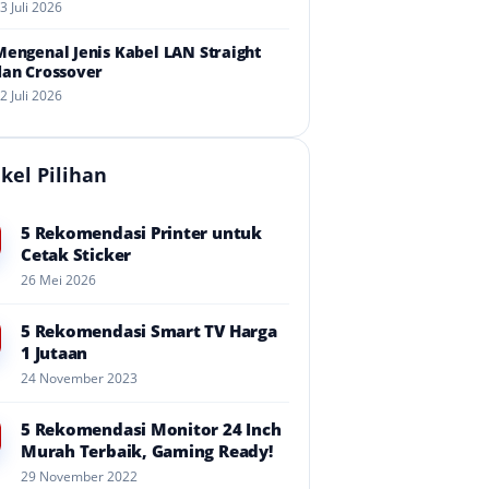
3 Juli 2026
Mengenal Jenis Kabel LAN Straight
dan Crossover
2 Juli 2026
ikel Pilihan
5 Rekomendasi Printer untuk
Cetak Sticker
26 Mei 2026
5 Rekomendasi Smart TV Harga
1 Jutaan
24 November 2023
5 Rekomendasi Monitor 24 Inch
Murah Terbaik, Gaming Ready!
29 November 2022