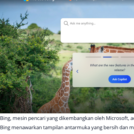
Bing, mesin pencari yang dikembangkan oleh Microsoft, ada
Bing menawarkan tampilan antarmuka yang bersih dan mu