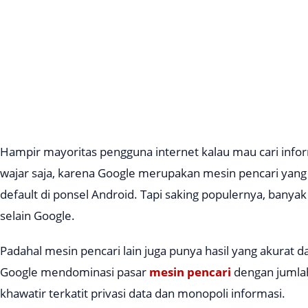
Hampir mayoritas pengguna internet kalau mau cari infor
wajar saja, karena Google merupakan mesin pencari yang 
default
di ponsel Android. Tapi
saking
populernya, banyak 
selain Google.
Padahal mesin pencari lain juga punya hasil yang akurat d
Google mendominasi pasar
mesin pencari
dengan jumlah
khawatir terkatit privasi data dan monopoli informasi.