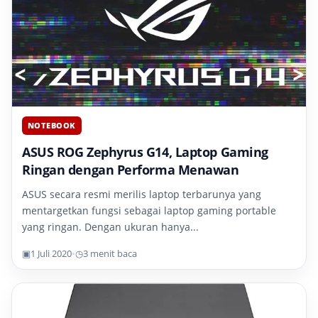
NOTEBOOK
ASUS ROG Zephyrus G14, Laptop Gaming
Ringan dengan Performa Menawan
ASUS secara resmi merilis laptop terbarunya yang
mentargetkan fungsi sebagai laptop gaming portable
yang ringan. Dengan ukuran hanya...
▣
1 Juli 2020
•
◷
3 menit baca