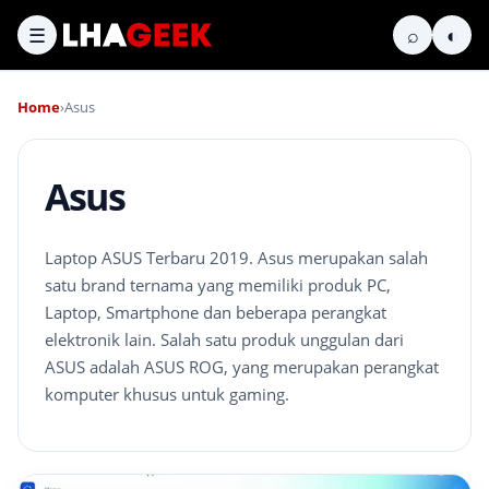
☰
⌕
◐
Home
›
Asus
Asus
Laptop ASUS Terbaru 2019. Asus merupakan salah
satu brand ternama yang memiliki produk PC,
Laptop, Smartphone dan beberapa perangkat
elektronik lain. Salah satu produk unggulan dari
ASUS adalah ASUS ROG, yang merupakan perangkat
komputer khusus untuk gaming.