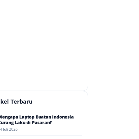
ikel Terbaru
Mengapa Laptop Buatan Indonesia
Kurang Laku di Pasaran?
4 Juli 2026