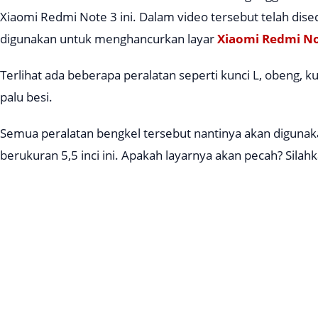
Xiaomi Redmi Note 3 ini. Dalam video tersebut telah dis
digunakan untuk menghancurkan layar
Xiaomi Redmi No
Terlihat ada beberapa peralatan seperti kunci L, obeng, ku
palu besi.
Semua peralatan bengkel tersebut nantinya akan digun
berukuran 5,5 inci ini. Apakah layarnya akan pecah? Silahka