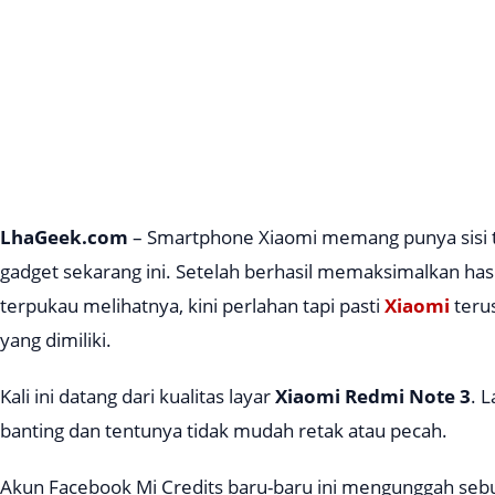
LhaGeek.com
– Smartphone Xiaomi memang punya sisi t
gadget sekarang ini. Setelah berhasil memaksimalkan has
terpukau melihatnya, kini perlahan tapi pasti
Xiaomi
teru
yang dimiliki.
Kali ini datang dari kualitas layar
Xiaomi Redmi Note 3
. 
banting dan tentunya tidak mudah retak atau pecah.
Akun Facebook Mi Credits baru-baru ini mengunggah se