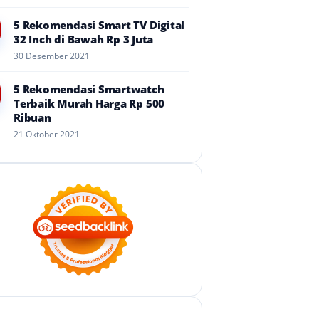
5 Rekomendasi Smart TV Digital
32 Inch di Bawah Rp 3 Juta
30 Desember 2021
5 Rekomendasi Smartwatch
Terbaik Murah Harga Rp 500
Ribuan
21 Oktober 2021