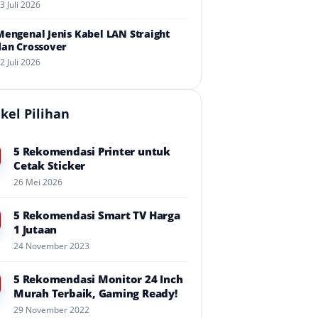
3 Juli 2026
Mengenal Jenis Kabel LAN Straight
dan Crossover
2 Juli 2026
ikel Pilihan
5 Rekomendasi Printer untuk
Cetak Sticker
26 Mei 2026
5 Rekomendasi Smart TV Harga
1 Jutaan
24 November 2023
5 Rekomendasi Monitor 24 Inch
Murah Terbaik, Gaming Ready!
29 November 2022